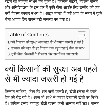
रखने का मजबूत साधन बन चुकी है। क़िसान भाइयो, बदलते मौसम
और अनिश्चितता के इस दौर में कृषि बीमा आपके लिए उम्मीद की एक
नयी किरण बनकर उभरा है। आइए जानते हैं क्यों आज के समय में कृषि
बीमा आपके लिए सबसे बड़ी जरूरत बन गया है।
Table of Contents
क्यों किसानों की सुरक्षा अब पहले से भी ज्यादा जरूरी हो गई है
सरकार की पहल से हर किसान तक पहुंच रहा है बीमा का लाभ
कृषि बीमा: किसानों के विश्वास और सपनों का नया साथी
क्यों किसानों की सुरक्षा अब पहले
से भी ज्यादा जरूरी हो गई है
किसान साथियो, जैसा कि आप सभी जानते हैं, खेती हमेशा से हमारे
देश की रीढ़ रही है। आज भी आधे से ज्यादा देशवासी खेती पर निर्भर
हैं। लेकिन इसके बावजूद खेती करना कभी आसान नहीं रहा। मौसम