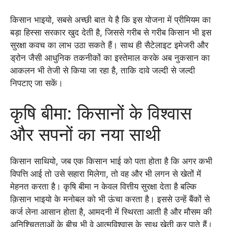
किसान भाइयो, सबसे अच्छी बात ये है कि इस योजना में प्रीमियम का
बड़ा हिस्सा सरकार खुद देती है, जिससे गरीब से गरीब किसान भी इस
सुरक्षा कवच का लाभ उठा सकते हैं। साथ ही सैटेलाइट इमेजरी और
ड्रोन जैसी आधुनिक तकनीकों का इस्तेमाल करके अब नुकसान का
आकलन भी तेजी से किया जा रहा है, ताकि दावे जल्दी से जल्दी
निपटाए जा सकें।
कृषि बीमा: किसानों के विश्वास
और सपनों का नया साथी
किसान साथियो, जब एक किसान भाई को पता होता है कि अगर कभी
विपत्ति आई तो उसे सहारा मिलेगा, तो वह और भी लगन से खेतों में
मेहनत करता है। कृषि बीमा न केवल वित्तीय सुरक्षा देता है बल्कि
क़िसान भाइयो के मनोबल को भी ऊंचा करता है। इससे उन्हें बैंकों से
कर्ज लेना आसान होता है, आमदनी में स्थिरता आती है और मौसम की
अनिश्चितताओं के बीच भी वे आत्मविश्वास के साथ खेती कर पाते हैं।