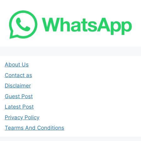
About Us
Contact as
Disclaimer
Guest Post
Latest Post
Privacy Policy
Tearms And Conditions