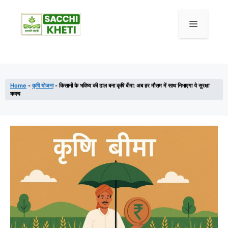
Home
-
कृषि योजना
-
किसानों के भविष्य की ढाल बना कृषि बीमा: अब हर मौसम में साथ निभाएगा ये सुरक्षा
कवच