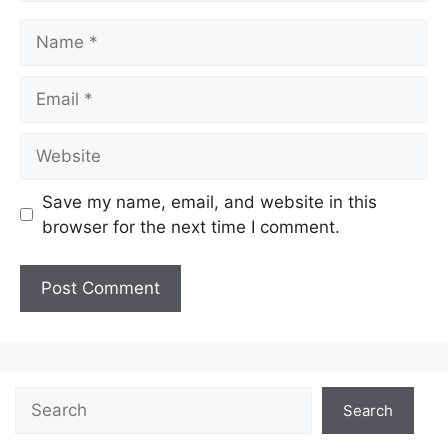
Save my name, email, and website in this
browser for the next time I comment.
Search