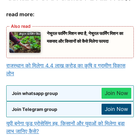
read more:
नेचुरल फार्मिंग मिशन क्या है, नेचुरल फार्मिंग मिशन का
मकसद और किसानों को कैसे मिलेगा फायदा
राजस्थान को मिलेगा 4.4 लाख करोड़ का कृषि व ग्रामीण विकास
लोन
Join Now
Join whatsapp group
Join Now
Join Telegram group
यूपी बनेगा फूड प्रोसेसिंग हब, किसानों और युवाओं को मिलेगा बड़ा
लाभ जानिए कैसे?