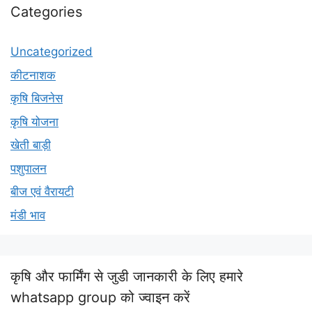
Categories
Uncategorized
कीटनाशक
कृषि बिजनेस
कृषि योजना
खेती बाड़ी
पशुपालन
बीज एवं वैरायटी
मंडी भाव
कृषि और फार्मिंग से जुडी जानकारी के लिए हमारे
whatsapp group को ज्वाइन करें