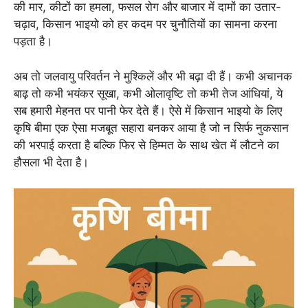
की मार, कीटों का हमला, फसल रोग और बाजार में दामों का उतार-
चढ़ाव, किसान भाइयो को हर कदम पर चुनौतियों का सामना करना
पड़ता है।
अब तो जलवायु परिवर्तन ने मुश्किलें और भी बढ़ा दी हैं। कभी अचानक
बाढ़ तो कभी भयंकर सूखा, कभी ओलावृष्टि तो कभी तेज आंधियां, ये
सब हमारी मेहनत पर पानी फेर देते हैं। ऐसे में किसान भाइयो के लिए
कृषि बीमा एक ऐसा मजबूत सहारा बनकर आया है जो न सिर्फ नुकसान
की भरपाई करता है बल्कि फिर से हिम्मत के साथ खेत में लौटने का
हौसला भी देता है।