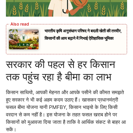
भारतीय कृषि अनुसंधान परिषद ने बदली खेती की तस्वीर,
किसानों की आय बढ़ाने में निभाई ऐतिहासिक भूमिका
सरकार की पहल से हर किसान
तक पहुंच रहा है बीमा का लाभ
किसान साथियो, आपकी मेहनत और आपके पसीने की कीमत समझते
हुए सरकार ने भी कई अहम कदम उठाए हैं। खासकर प्रधानमंत्री
फसल बीमा योजना यानी PMFBY, किसान भाइयो के लिए किसी
वरदान से कम नहीं है। इस योजना के तहत फसल खराब होने पर
किसानों को मुआवजा दिया जाता है ताकि वे आर्थिक संकट से बाहर आ
सकें।