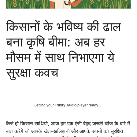
किसानों के भविष्य की ढाल
बना कृषि बीमा: अब हर
मौसम में साथ निभाएगा ये
सुरक्षा कवच
Getting your
Trinity Audio
player ready...
कैसे हो किसान साथियो, आज हम एक ऐसी बेहद जरूरी चीज के बारे में
बात करेंगे जो आपके खेत-खलिहानों और आपके सपनों को सुरक्षित