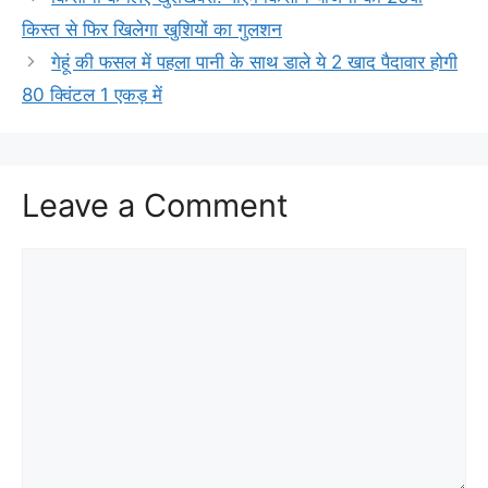
किस्त से फिर खिलेगा खुशियों का गुलशन
गेहूं की फसल में पहला पानी के साथ डाले ये 2 खाद पैदावार होगी
80 क्विंटल 1 एकड़ में
Leave a Comment