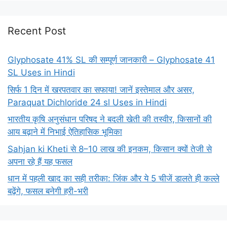
Recent Post
Glyphosate 41% SL की सम्पूर्ण जानकारी – Glyphosate 41
SL Uses in Hindi
सिर्फ 1 दिन में खरपतवार का सफाया! जानें इस्तेमाल और असर,
Paraquat Dichloride 24 sl Uses in Hindi
भारतीय कृषि अनुसंधान परिषद ने बदली खेती की तस्वीर, किसानों की
आय बढ़ाने में निभाई ऐतिहासिक भूमिका
Sahjan ki Kheti से 8–10 लाख की इनकम, किसान क्यों तेजी से
अपना रहे हैं यह फसल
धान में पहली खाद का सही तरीका: जिंक और ये 5 चीजें डालते ही कल्ले
बढ़ेंगे, फसल बनेगी हरी-भरी