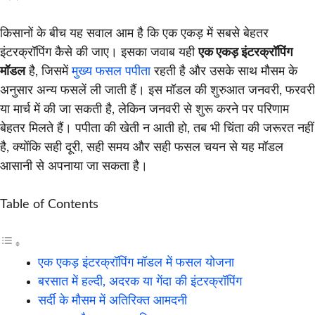
किसानों के बीच यह सवाल आम है कि एक एकड़ में सबसे बेहतर
इंटरक्रॉपिंग कैसे की जाए। इसका जवाब यही
एक एकड़ इंटरक्रॉपिंग
मॉडल
है, जिसमें
मुख्य फसल पपीता
रहती है और उसके साथ मौसम के
अनुसार अन्य फसलें ली जाती हैं। इस मॉडल की शुरुआत जनवरी, फरवरी
या मार्च में की जा सकती है, लेकिन जनवरी से शुरू करने पर परिणाम
बेहतर मिलते हैं। पपीता की खेती न आती हो, तब भी चिंता की जरूरत नहीं
है, क्योंकि सही दूरी, सही समय और सही फसल चयन से यह मॉडल
आसानी से अपनाया जा सकता है।
Table of Contents
एक एकड़ इंटरक्रॉपिंग मॉडल में फसल योजना
बरसात में हल्दी, अदरक या गेंदा की इंटरक्रॉपिंग
सर्दी के मौसम में अतिरिक्त आमदनी