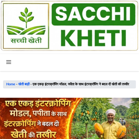
Skip
to
content
Menu
Home
-
खेती बाड़ी
-
एक एकड़ इंटरक्रॉपिंग मॉडल, पपीता के साथ इंटरक्रॉपिंग ने बदल दी खेती की तस्वीर