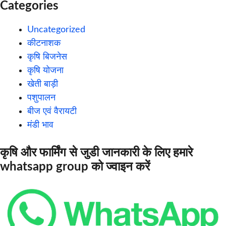
Categories
Uncategorized
कीटनाशक
कृषि बिजनेस
कृषि योजना
खेती बाड़ी
पशुपालन
बीज एवं वैरायटी
मंडी भाव
कृषि और फार्मिंग से जुडी जानकारी के लिए हमारे
whatsapp group को ज्वाइन करें