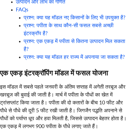
उत्पादन और लाभ का गणित
FAQs
प्रश्न: क्या यह मॉडल नए किसानों के लिए भी उपयुक्त है?
प्रश्न: पपीता के साथ कौन-सी फसल सबसे अच्छी
इंटरक्रॉप है?
प्रश्न: एक एकड़ में पपीता से कितना उत्पादन मिल सकता
है?
प्रश्न: क्या यह मॉडल हर राज्य में अपनाया जा सकता है?
एक एकड़ इंटरक्रॉपिंग मॉडल में फसल योजना
इस मॉडल में सबसे पहले जनवरी के अंतिम सप्ताह में अगेती तरबूज और
खरबूज की बुवाई की जाती है। मार्च में पपीता के पौधों का खेत में
ट्रांसप्लांट किया जाता है। पपीता की दो कतारों के बीच 10 फीट और
पौधे से पौधे की दूरी 5 फीट रखी जाती है। जिगजैग पद्धति अपनाने से
पौधों को पर्याप्त धूप और हवा मिलती है, जिससे उत्पादन बेहतर होता है।
एक एकड़ में लगभग 900 पपीता के पौधे लगाए जाते हैं।