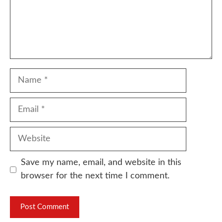
Name
Email
Website
Save my name, email, and website in this
browser for the next time I comment.