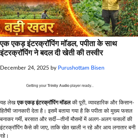
एक एकड़ इंटरक्रॉपिंग मॉडल, पपीता के साथ
इंटरक्रॉपिंग ने बदल दी खेती की तस्वीर
December 24, 2025
by
Purushottam Bisen
Getting your
Trinity Audio
player ready...
यह लेख
एक एकड़ इंटरक्रॉपिंग मॉडल
की पूरी, व्यावहारिक और किसान-
हितैषी जानकारी देता है। इसमें बताया गया है कि पपीता को मुख्य फसल
बनाकर गर्मी, बरसात और सर्दी—तीनों मौसमों में अलग-अलग फसलों की
इंटरक्रॉपिंग कैसे की जाए, ताकि खेत खाली न रहे और आय लगातार बनी
रहे।