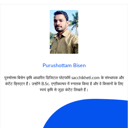
Purushottam Bisen
पुरुषोत्तम बिसेन कृषि आधारित डिजिटल प्लेटफॉर्म sacchikheti.com के संस्थापक और
कंटेंट क्रिएटर हैं। उन्होंने B.Sc. एग्रीकल्चर में स्नातक किया है और वे किसानों के लिए
स्वयं कृषि से जुड़ा कंटेंट लिखते हैं।