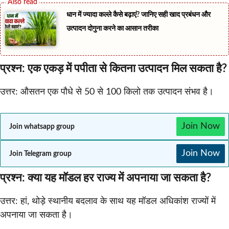
धान में ज्यादा कल्ले कैसे बढ़ाएं? जानिए सही खाद प्रबंधन और
उत्पादन दोगुना करने का आसान तरीका
प्रश्न: एक एकड़ में पपीता से कितना उत्पादन मिल सकता है?
उत्तर: औसतन एक पौधे से 50 से 100 किलो तक उत्पादन संभव है।
Join Now
Join whatsapp group
Join Now
Join Telegram group
प्रश्न: क्या यह मॉडल हर राज्य में अपनाया जा सकता है?
उत्तर: हां, थोड़े स्थानीय बदलाव के साथ यह मॉडल अधिकांश राज्यों में
अपनाया जा सकता है।