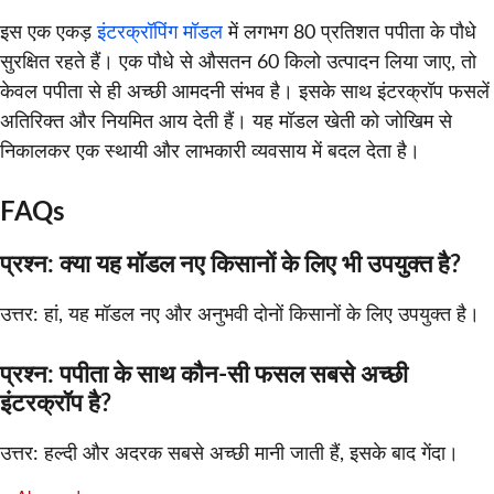
इस एक एकड़
इंटरक्रॉपिंग मॉडल
में लगभग 80 प्रतिशत पपीता के पौधे
सुरक्षित रहते हैं। एक पौधे से औसतन 60 किलो उत्पादन लिया जाए, तो
केवल पपीता से ही अच्छी आमदनी संभव है। इसके साथ इंटरक्रॉप फसलें
अतिरिक्त और नियमित आय देती हैं। यह मॉडल खेती को जोखिम से
निकालकर एक स्थायी और लाभकारी व्यवसाय में बदल देता है।
FAQs
प्रश्न: क्या यह मॉडल नए किसानों के लिए भी उपयुक्त है?
उत्तर: हां, यह मॉडल नए और अनुभवी दोनों किसानों के लिए उपयुक्त है।
प्रश्न: पपीता के साथ कौन-सी फसल सबसे अच्छी
इंटरक्रॉप है?
उत्तर: हल्दी और अदरक सबसे अच्छी मानी जाती हैं, इसके बाद गेंदा।