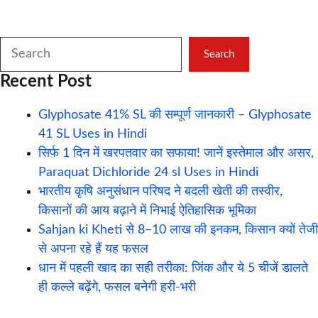
Search
Search
Recent Post
Glyphosate 41% SL की सम्पूर्ण जानकारी – Glyphosate
41 SL Uses in Hindi
सिर्फ 1 दिन में खरपतवार का सफाया! जानें इस्तेमाल और असर,
Paraquat Dichloride 24 sl Uses in Hindi
भारतीय कृषि अनुसंधान परिषद ने बदली खेती की तस्वीर,
किसानों की आय बढ़ाने में निभाई ऐतिहासिक भूमिका
Sahjan ki Kheti से 8–10 लाख की इनकम, किसान क्यों तेजी
से अपना रहे हैं यह फसल
धान में पहली खाद का सही तरीका: जिंक और ये 5 चीजें डालते
ही कल्ले बढ़ेंगे, फसल बनेगी हरी-भरी