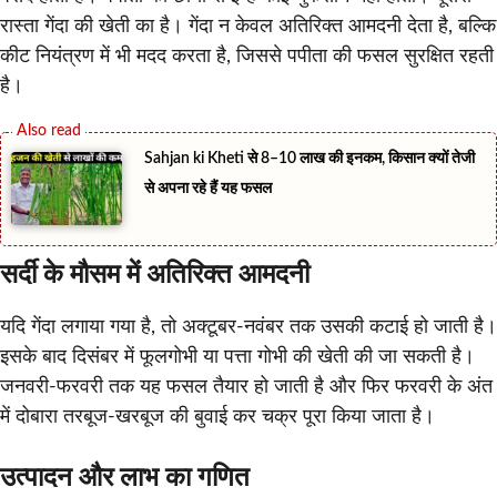
रास्ता गेंदा की खेती का है। गेंदा न केवल अतिरिक्त आमदनी देता है, बल्कि
कीट नियंत्रण में भी मदद करता है, जिससे पपीता की फसल सुरक्षित रहती
है।
Sahjan ki Kheti से 8–10 लाख की इनकम, किसान क्यों तेजी
से अपना रहे हैं यह फसल
सर्दी के मौसम में अतिरिक्त आमदनी
यदि गेंदा लगाया गया है, तो अक्टूबर-नवंबर तक उसकी कटाई हो जाती है।
इसके बाद दिसंबर में फूलगोभी या पत्ता गोभी की खेती की जा सकती है।
जनवरी-फरवरी तक यह फसल तैयार हो जाती है और फिर फरवरी के अंत
में दोबारा तरबूज-खरबूज की बुवाई कर चक्र पूरा किया जाता है।
उत्पादन और लाभ का गणित