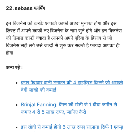
22. sebass फार्मिंग
इन बिजनेस को करके आपको काफी अच्छा मुनाफा होगा और इस
लिस्ट में आपने काफी नए बिजनेस के नाम सुने होगे और इन बिजनेस
की डिमांड काफी ज्यादा है आपको अपने एरिया के हिसाब से जो
बिजनेस सही लगे उसे जल्दी से शुरु कर सकते है फायदा आपका ही
होगा
अन्य पड़े :
बम्पर पैदावार वाली टमाटर की 4 हाइब्रिड किस्मे जो आपको
देगी लाखो की कमाई
Brinjal Farming: बैंगन की खेती से 1 बीघा जमीन से
कमाए 4 से 5 लाख रूपए, जानिए कैसे
इस खेती से कमाई होगी 6 लाख रूपए सालाना सिर्फ 1 एकड़