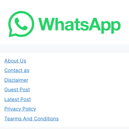
About Us
Contact as
Disclaimer
Guest Post
Latest Post
Privacy Policy
Tearms And Conditions