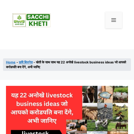
Home
-
कृषि बिजनेस
-
खेती के साथ साथ यह 22 अनोखे livestock business ideas जो आपको
करोडपति बना देंगे, अभी जानिए