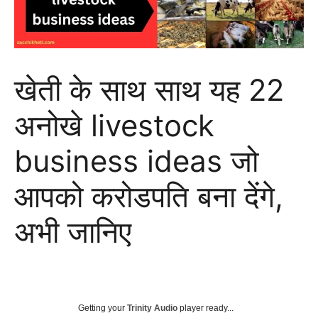
खेती के साथ साथ यह 22
अनोखे livestock
business ideas जो
आपको करोडपति बना देंगे,
अभी जानिए
Getting your
Trinity Audio
player ready...