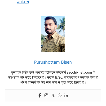
जमीन से
Purushottam Bisen
पुरुषोत्तम बिसेन कृषि आधारित डिजिटल प्लेटफॉर्म sacchikheti.com के
संस्थापक और कंटेंट क्रिएटर हैं। उन्होंने B.Sc. एग्रीकल्चर में स्नातक किया है
और वे किसानों के लिए स्वयं कृषि से जुड़ा कंटेंट लिखते हैं।