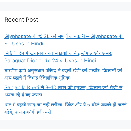
Recent Post
Glyphosate 41% SL की सम्पूर्ण जानकारी – Glyphosate 41
SL Uses in Hindi
सिर्फ 1 दिन में खरपतवार का सफाया! जानें इस्तेमाल और असर,
Paraquat Dichloride 24 sl Uses in Hindi
भारतीय कृषि अनुसंधान परिषद ने बदली खेती की तस्वीर, किसानों की
आय बढ़ाने में निभाई ऐतिहासिक भूमिका
Sahjan ki Kheti से 8–10 लाख की इनकम, किसान क्यों तेजी से
अपना रहे हैं यह फसल
धान में पहली खाद का सही तरीका: जिंक और ये 5 चीजें डालते ही कल्ले
बढ़ेंगे, फसल बनेगी हरी-भरी