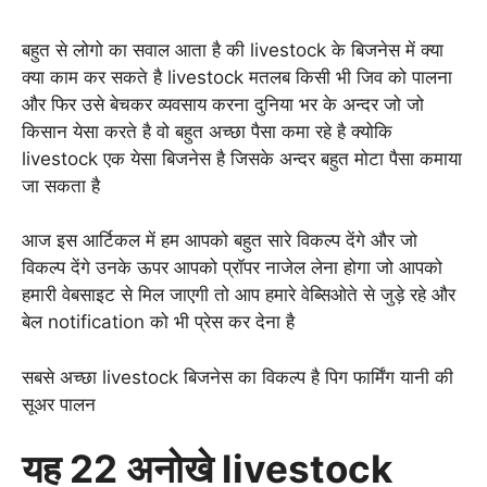
बहुत से लोगो का सवाल आता है की livestock के बिजनेस में क्या
क्या काम कर सकते है livestock मतलब किसी भी जिव को पालना
और फिर उसे बेचकर व्यवसाय करना दुनिया भर के अन्दर जो जो
किसान येसा करते है वो बहुत अच्छा पैसा कमा रहे है क्योकि
livestock एक येसा बिजनेस है जिसके अन्दर बहुत मोटा पैसा कमाया
जा सकता है
आज इस आर्टिकल में हम आपको बहुत सारे विकल्प देंगे और जो
विकल्प देंगे उनके ऊपर आपको प्रॉपर नाजेल लेना होगा जो आपको
हमारी वेबसाइट से मिल जाएगी तो आप हमारे वेब्सिओते से जुड़े रहे और
बेल notification को भी प्रेस कर देना है
सबसे अच्छा livestock बिजनेस का विकल्प है पिग फार्मिंग यानी की
सूअर पालन
यह 22 अनोखे livestock