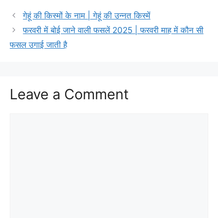
गेहूं की किस्मों के नाम | गेहूं की उन्नत किस्में
फरवरी में बोई जाने वाली फसलें 2025 | फरवरी माह में कौन सी
फसल उगाई जाती है
Leave a Comment