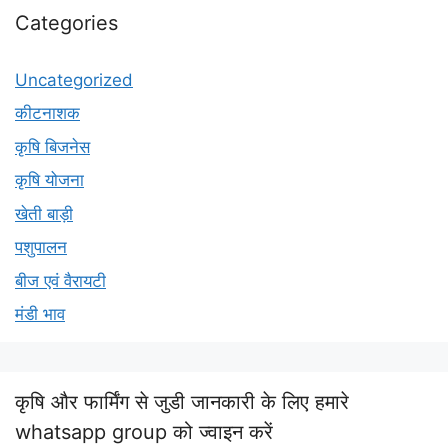
Categories
Uncategorized
कीटनाशक
कृषि बिजनेस
कृषि योजना
खेती बाड़ी
पशुपालन
बीज एवं वैरायटी
मंडी भाव
कृषि और फार्मिंग से जुडी जानकारी के लिए हमारे
whatsapp group को ज्वाइन करें