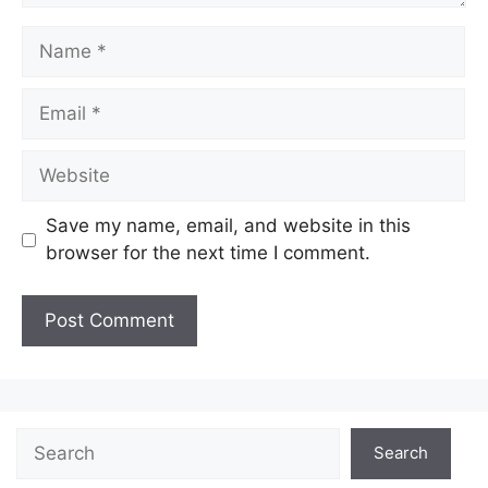
Save my name, email, and website in this
browser for the next time I comment.
Search