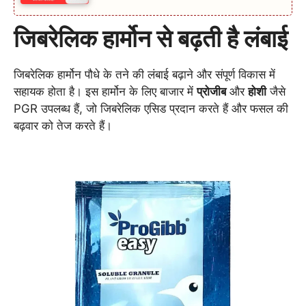
जिबरेलिक हार्मोन से बढ़ती है लंबाई
जिबरेलिक हार्मोन पौधे के तने की लंबाई बढ़ाने और संपूर्ण विकास में
सहायक होता है। इस हार्मोन के लिए बाजार में
प्रोजीब
और
होशी
जैसे
PGR उपलब्ध हैं, जो जिबरेलिक एसिड प्रदान करते हैं और फसल की
बढ़वार को तेज करते हैं।