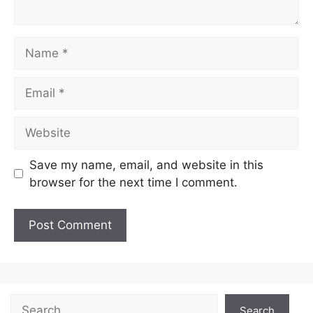
Save my name, email, and website in this
browser for the next time I comment.
Search