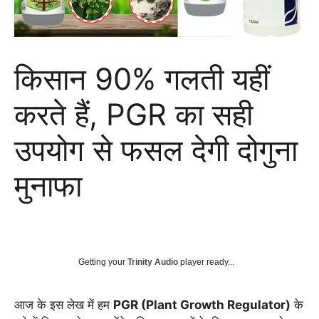
किसान 90% गलती यहीं
करते हैं, PGR का सही
उपयोग से फसल देगी दोगुना
मुनाफा
Getting your
Trinity Audio
player ready...
आज के इस लेख में हम
PGR (Plant Growth Regulator)
के