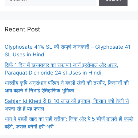
Recent Post
Glyphosate 41% SL की सम्पूर्ण जानकारी – Glyphosate 41
SL Uses in Hindi
सिर्फ 1 दिन में खरपतवार का सफाया! जानें इस्तेमाल और असर,
Paraquat Dichloride 24 sl Uses in Hindi
भारतीय कृषि अनुसंधान परिषद ने बदली खेती की तस्वीर, किसानों की
आय बढ़ाने में निभाई ऐतिहासिक भूमिका
Sahjan ki Kheti से 8–10 लाख की इनकम, किसान क्यों तेजी से
अपना रहे हैं यह फसल
धान में पहली खाद का सही तरीका: जिंक और ये 5 चीजें डालते ही कल्ले
बढ़ेंगे, फसल बनेगी हरी-भरी