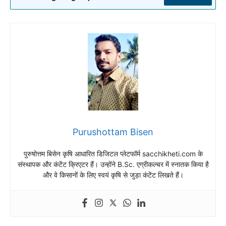
Purushottam Bisen
पुरुषोत्तम बिसेन कृषि आधारित डिजिटल प्लेटफॉर्म sacchikheti.com के
संस्थापक और कंटेंट क्रिएटर हैं। उन्होंने B.Sc. एग्रीकल्चर में स्नातक किया है
और वे किसानों के लिए स्वयं कृषि से जुड़ा कंटेंट लिखते हैं।