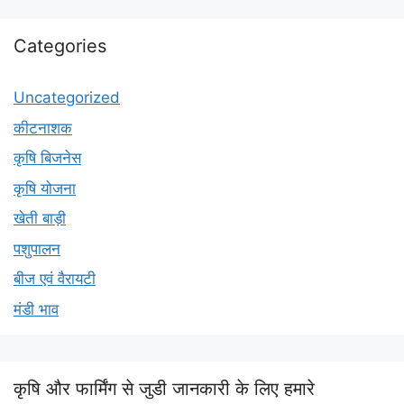
Categories
Uncategorized
कीटनाशक
कृषि बिजनेस
कृषि योजना
खेती बाड़ी
पशुपालन
बीज एवं वैरायटी
मंडी भाव
कृषि और फार्मिंग से जुडी जानकारी के लिए हमारे