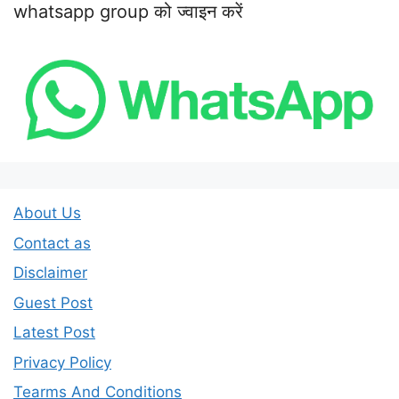
whatsapp group को ज्वाइन करें
About Us
Contact as
Disclaimer
Guest Post
Latest Post
Privacy Policy
Tearms And Conditions