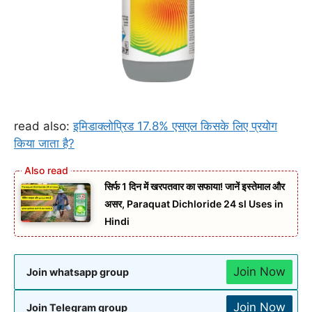
read also:
इमिडाक्लोप्रिड 17.8% एसएल किसके लिए प्रयोग
किया जाता है?
सिर्फ 1 दिन में खरपतवार का सफाया! जानें इस्तेमाल और
असर, Paraquat Dichloride 24 sl Uses in
Hindi
Join Now
Join whatsapp group
Join Now
Join Telegram group