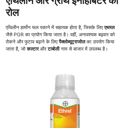
एथिलीन और ग्रोथ इनहिबिटर का
रोल
एथिलीन हार्मोन फल पकाने में सहायक होता है, जिसके लिए
एथरल
जैसे PGR का प्रयोग किया जाता है। वहीं, अनावश्यक बढ़वार को
रोकने और फुटाव बढ़ाने के लिए
पैक्लोब्यूट्राजोल
का उपयोग किया
जाता है, जो
कल्टार
और
टाबोली
नाम से बाजार में उपलब्ध है।