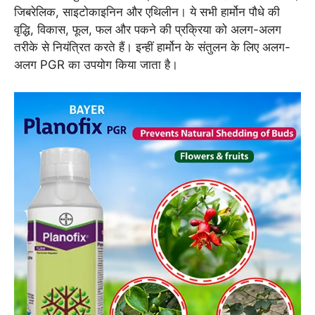
जिबरेलिक, साइटोकाइनिन और एथिलीन। ये सभी हार्मोन पौधे की
वृद्धि, विकास, फूल, फल और पकने की प्रक्रिया को अलग-अलग
तरीके से नियंत्रित करते हैं। इन्हीं हार्मोन के संतुलन के लिए अलग-
अलग PGR का उपयोग किया जाता है।