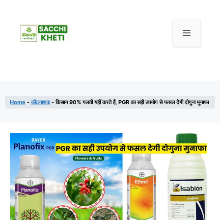
Home
-
कीटनाशक
-
किसान 90% गलती यहीं करते हैं, PGR का सही उपयोग से फसल देगी दोगुना मुनाफा