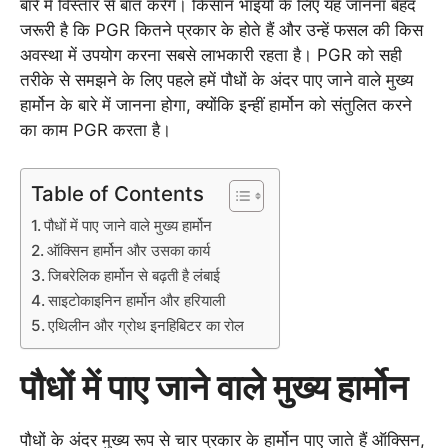
बारे में विस्तार से बात करेंगे। किसान भाइयों के लिए यह जानना बेहद
जरूरी है कि PGR कितने प्रकार के होते हैं और उन्हें फसल की किस
अवस्था में उपयोग करना सबसे लाभकारी रहता है। PGR को सही
तरीके से समझने के लिए पहले हमें पौधों के अंदर पाए जाने वाले मुख्य
हार्मोन के बारे में जानना होगा, क्योंकि इन्हीं हार्मोन को संतुलित करने
का काम PGR करता है।
Table of Contents
पौधों में पाए जाने वाले मुख्य हार्मोन
ऑक्सिन हार्मोन और उसका कार्य
जिबरेलिक हार्मोन से बढ़ती है लंबाई
साइटोकाइनिन हार्मोन और हरियाली
एथिलीन और ग्रोथ इनहिबिटर का रोल
पौधों में पाए जाने वाले मुख्य हार्मोन
पौधों के अंदर मुख्य रूप से चार प्रकार के हार्मोन पाए जाते हैं ऑक्सिन,