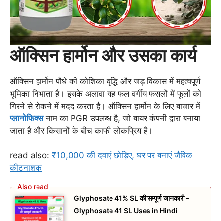
ऑक्सिन हार्मोन और उसका कार्य
ऑक्सिन हार्मोन पौधे की कोशिका वृद्धि और जड़ विकास में महत्वपूर्ण
भूमिका निभाता है। इसके अलावा यह फल वर्गीय फसलों में फूलों को
गिरने से रोकने में मदद करता है। ऑक्सिन हार्मोन के लिए बाजार में
प्लानोफिक्स
नाम का PGR उपलब्ध है, जो बायर कंपनी द्वारा बनाया
जाता है और किसानों के बीच काफी लोकप्रिय है।
read also:
₹10,000 की दवाएं छोड़िए, घर पर बनाएं जैविक
कीटनाशक
Glyphosate 41% SL की सम्पूर्ण जानकारी –
Glyphosate 41 SL Uses in Hindi