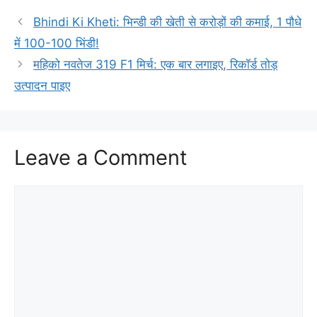
Bhindi Ki Kheti: भिन्डी की खेती से करोड़ों की कमाई, 1 पौधे
में 100-100 भिंडी!
महिको नवतेज 319 F1 मिर्च: एक बार लगाइए, रिकॉर्ड तोड़
उत्पादन पाइए
Leave a Comment