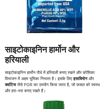
साइटोकाइनिन हार्मोन और
हरियाली
साइटोकाइनिन हार्मोन पौधे में हरियाली बनाए रखने और कोशिका
विभाजन में अहम भूमिका निभाता है। इसके लिए
इसाबियोन
और
क्वांटिस
जैसे PGR का उपयोग किया जाता है, जो फसल को स्वस्थ
और हरा-भरा बनाए रखते हैं।