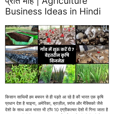
प्रति माह | Agriculture
Business Ideas in Hindi
किसान साथियों हम बचपन से ही पड़ते आ रहे है की भारत एक कृषि
प्रधान देश है चाइना, अमेरिका, ब्राज़ील, फ़्रांस और मैक्सिको जैसे
देशो के साथ आज भारत भी टॉप 10 एग्रीकल्चर देशो में गिना जाता है