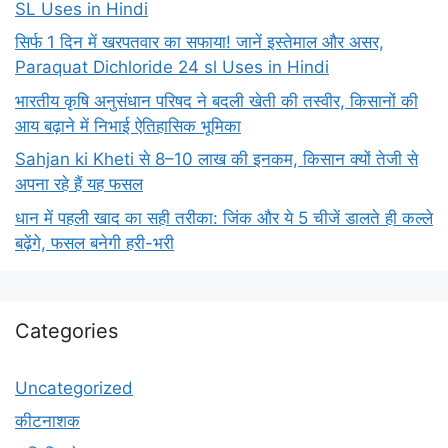
SL Uses in Hindi
सिर्फ 1 दिन में खरपतवार का सफाया! जानें इस्तेमाल और असर,
Paraquat Dichloride 24 sl Uses in Hindi
भारतीय कृषि अनुसंधान परिषद ने बदली खेती की तस्वीर, किसानों की
आय बढ़ाने में निभाई ऐतिहासिक भूमिका
Sahjan ki Kheti से 8–10 लाख की इनकम, किसान क्यों तेजी से
अपना रहे हैं यह फसल
धान में पहली खाद का सही तरीका: जिंक और ये 5 चीजें डालते ही कल्ले
बढ़ेंगे, फसल बनेगी हरी-भरी
Categories
Uncategorized
कीटनाशक