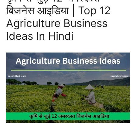
बिजनेस आइडिया | Top 12
Agriculture Business
Ideas In Hindi