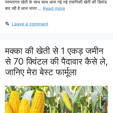
परम्परागत खेती के साथ साथ आज नई नई तकनिकी खेती की डिमांड
बाद रही है आज भारत …
Read more
Leave a comment
मक्का की खेती से 1 एकड़ जमीन
से 70 क्विंटल की पैदावार कैसे ले,
जानिए मेरा बेस्ट फार्मूला