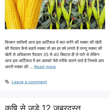
किसान साथियों आज इस आर्टिकल में बात करेंगे की मक्का की खेती
की पैदावार कैसे बडाये मक्का तो हम हर वर्ष लगाते है परन्तु मक्का की
खेती से अधिकतम पैदावार 35 से 40 क्विटल ही ले पाते थे लेकिन
आज इस आर्टिकल में हम आपको येसे तरीके बताने वाले है जिससे आप
अपनी मक्का की …
Read more
Leave a comment
कृषि से जुड़े 12 जबरदस्त