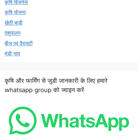
कृषि बिजनेस
कृषि योजना
खेती बाड़ी
पशुपालन
बीज एवं वैरायटी
मंडी भाव
कृषि और फार्मिंग से जुडी जानकारी के लिए हमारे
whatsapp group को ज्वाइन करें