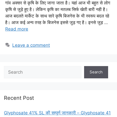
गांव अक्सर से कृषि के लिए जाना जाता है। यहां आज भी बहुत से लोग
कृषि से जुड़े हुए है। लेकिन कृषि का मतलब सिर्फ खेती बारी नही है।
आज बदलते मार्केट के साथ सारे कृषि बिजनेस के भी स्वरूप बदल रहे
है। आज कई अन्य तरह के बिजनेस इससे जुड़ गए है। इनसे जुड़ …
Read more
Leave a comment
Search
Recent Post
Glyphosate 41% SL की सम्पूर्ण जानकारी – Glyphosate 41