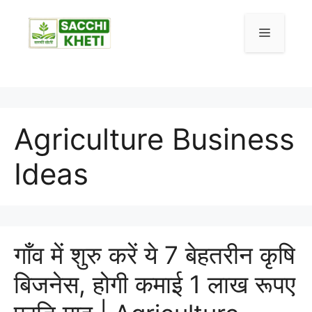
Agriculture Business
Ideas
गाँव में शुरु करें ये 7 बेहतरीन कृषि
बिजनेस, होगी कमाई 1 लाख रूपए