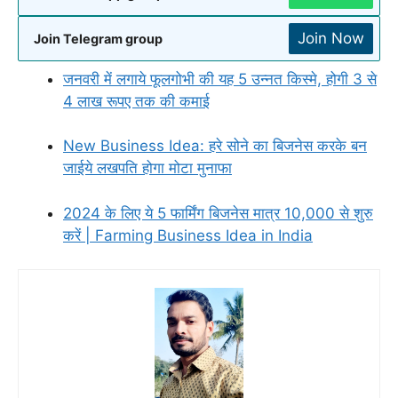
Join Now
Join Telegram group
जनवरी में लगाये फूलगोभी की यह 5 उन्नत किस्मे, होगी 3 से
4 लाख रूपए तक की कमाई
New Business Idea: हरे सोने का बिजनेस करके बन
जाईये लखपति होगा मोटा मुनाफा
2024 के लिए ये 5 फार्मिंग बिजनेस मात्र 10,000 से शुरु
करें | Farming Business Idea in India