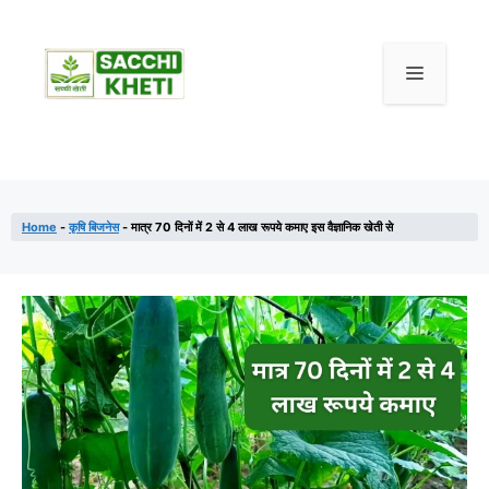
Home
-
कृषि बिजनेस
-
मात्र 70 दिनों में 2 से 4 लाख रूपये कमाए इस वैज्ञानिक खेती से