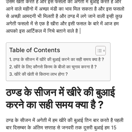
उसमे खेती करते है और इस फसलो की अगेती में बुआई करते है और
आने वाले महीनो में अच्छा मंडी का भाव मिल सकता है और इस फसलो
से अच्छी आमदनी भी मिलती है और ठण्ड में लगे जाने वाली इन्ही कुछ
अगेती फसलो में से एक है खीरा और इसी फसल के बारे में आज हम
आपको इस आर्टिकल में निचे बताने वाले है |
Table of Contents
ठण्ड के सीजन में खीरे की बुआई करने का सही समय क्या है ?
खीरे के लिए कौनसे किस्म के बीजो का चुनाव करना है ?
खीरे की खेती से कितना लाभ होगा ?
ठण्ड के सीजन में खीरे की बुआई
करने का सही समय क्या है ?
ठण्ड के सीजन में अगेती में हम खीरे की बुआई तिन बार करते है पहली
बार दिसम्बर के अंतिम सप्ताह से जनवरी तक दूसरी बुआई हम 15