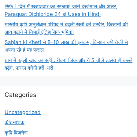
सिर्फ 1 दिन में खरपतवार का सफाया! जानें इस्तेमाल और असर,
Paraquat Dichloride 24 sl Uses in Hindi
भारतीय कृषि अनुसंधान परिषद ने बदली खेती की तस्वीर, किसानों की
आय बढ़ाने में निभाई ऐतिहासिक भूमिका
Sahjan ki Kheti से 8–10 लाख की इनकम, किसान क्यों तेजी से
अपना रहे हैं यह फसल
धान में पहली खाद का सही तरीका: जिंक और ये 5 चीजें डालते ही कल्ले
बढ़ेंगे, फसल बनेगी हरी-भरी
Categories
Uncategorized
कीटनाशक
कृषि बिजनेस