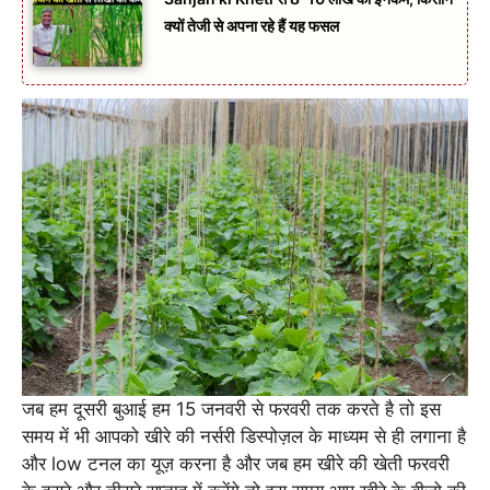
क्यों तेजी से अपना रहे हैं यह फसल
जब हम दूसरी बुआई हम 15 जनवरी से फरवरी तक करते है तो इस
समय में भी आपको खीरे की नर्सरी डिस्पोज़ल के माध्यम से ही लगाना है
और low टनल का यूज़ करना है और जब हम खीरे की खेती फरवरी