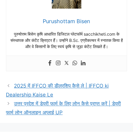
Purushottam Bisen
पुरुषोत्तम बिसेन कृषि आधारित डिजिटल प्लेटफॉर्म sacchikheti.com के
संस्थापक और कंटेंट क्रिएटर हैं। उन्होंने B.Sc. एग्रीकल्चर में स्नातक किया है
और वे किसानों के लिए स्वयं कृषि से जुड़ा कंटेंट लिखते हैं।
2025 में IFFCO की डीलरशिप कैसे ले | IFFCO ki
Dealership Kaise Le
उत्तर प्रदेश में डेयरी फार्म के लिए लोन कैसे प्राप्त करें | डेयरी
फार्म लोन ऑनलाइन अप्लाई UP