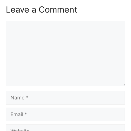
Leave a Comment