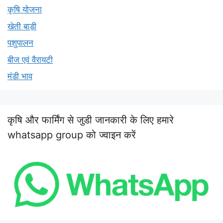
कृषि योजना
खेती बाड़ी
पशुपालन
बीज एवं वैरायटी
मंडी भाव
कृषि और फार्मिंग से जुडी जानकारी के लिए हमारे
whatsapp group को ज्वाइन करें