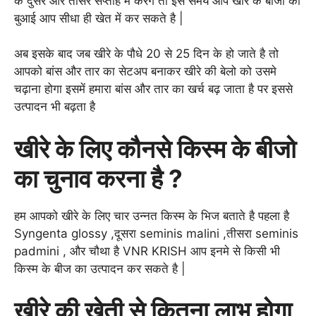
के दुसरे और तीसरे सप्ताह में करेंगे तो इस समय आप खीरे के बीजो की
बुआई आप सीधा ही खेत में कर सकते है |
अब इसके बाद जब खीरे के पौधे 20 से 25 दिन के हो जाते है तो
आपको बांस और तार का सेटअप बनाकर खीरे की बेलो को उसमे
चढ़ाना होगा इसमें हमारा बांस और तार का खर्च बढ़ जाता है पर इससे
उत्पादन भी बढ़ता है
खीरे के लिए कौनसे किस्म के बीजो
का चुनाव करना है ?
हम आपको खीरे के लिए चार उन्नत किस्म के भिज बताते है पहला है
Syngenta glossy ,दूसरा seminis malini ,तीसरा seminis
padmini , और चौथा है VNR KRISH आप इनमे से किसी भी
किस्म के बीज का उत्पादन कर सकते है |
खीरे की खेती से कितना लाभ होगा