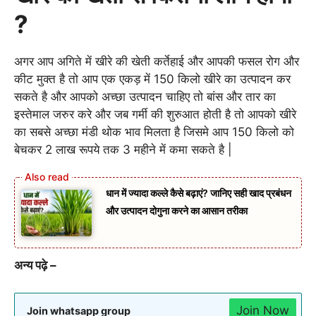
?
अगर आप अगिते में खीरे की खेती कर्तेहाई और आपकी फसल रोग और
कीट मुक्त है तो आप एक एकड़ में 150 किलो खीरे का उत्पादन कर
सकते है और आपको अच्छा उत्पादन चाहिए तो बांस और तार का
इस्तेमाल जरुर करे और जब गर्मी की शुरुआत होती है तो आपको खीरे
का सबसे अच्छा मंडी थोक भाव मिलता है जिसमे आप 150 किलो को
बेचकर 2 लाख रूपये तक 3 महीने में कमा सकते है |
धान में ज्यादा कल्ले कैसे बढ़ाएं? जानिए सही खाद प्रबंधन
और उत्पादन दोगुना करने का आसान तरीका
अन्य पढ़े –
Join Now
Join whatsapp group