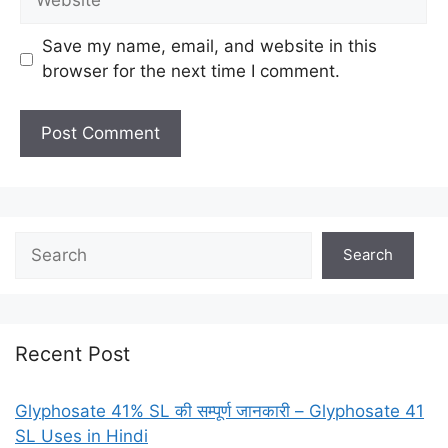
Save my name, email, and website in this
browser for the next time I comment.
Search
Recent Post
Glyphosate 41% SL की सम्पूर्ण जानकारी – Glyphosate 41
SL Uses in Hindi