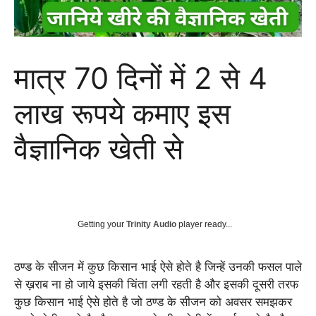
मात्र 70 दिनों में 2 से 4
लाख रूपये कमाए इस
वैज्ञानिक खेती से
Getting your
Trinity Audio
player ready...
ठण्ड के सीजन में कुछ किसान भाई ऐसे होते है जिन्हें उनकी फसल पाले
से ख़राब ना हो जाये इसकी चिंता लगी रहती है और इसकी दूसरी तरफ
कुछ किसान भाई ऐसे होते है जो ठण्ड के सीजन को अवसर समझकर