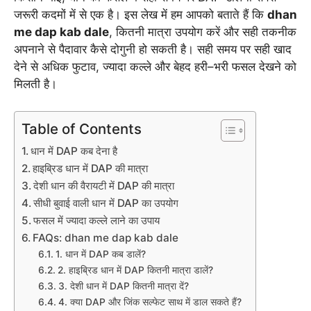
जरूरी कदमों में से एक है। इस लेख में हम आपको बताते हैं कि
dhan
me dap kab dale
, कितनी मात्रा उपयोग करें और सही तकनीक
अपनाने से पैदावार कैसे दोगुनी हो सकती है। सही समय पर सही खाद
देने से अधिक फुटाव, ज्यादा कल्ले और बेहद हरी–भरी फसल देखने को
मिलती है।
Table of Contents
धान में DAP कब देना है
हाइब्रिड धान में DAP की मात्रा
देशी धान की वैरायटी में DAP की मात्रा
सीधी बुवाई वाली धान में DAP का उपयोग
फसल में ज्यादा कल्ले लाने का उपाय
FAQs: dhan me dap kab dale
1. धान में DAP कब डालें?
2. हाइब्रिड धान में DAP कितनी मात्रा डालें?
3. देशी धान में DAP कितनी मात्रा दें?
4. क्या DAP और जिंक सल्फेट साथ में डाल सकते हैं?