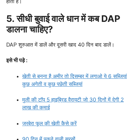
होता है।
5. सीधी बुवाई वाले धान में कब DAP
डालना चाहिए?
DAP शुरुआत में डालें और दूसरी खाद 40 दिन बाद डालें।
इसे भी पड़े :
खेती से बनना है अमीर तो दिसम्बर में लगाओ ये 6 सब्जियां
कुछ अगेती व कुछ पछेती सब्जियां
मुली की टॉप 5 हाइब्रिड वैरायटी जो 30 दिनों में देगी 2
लाख की कमाई
जरबेरा फूल की खेती कैसे करें
90 दिन में पकने वाली सरसों