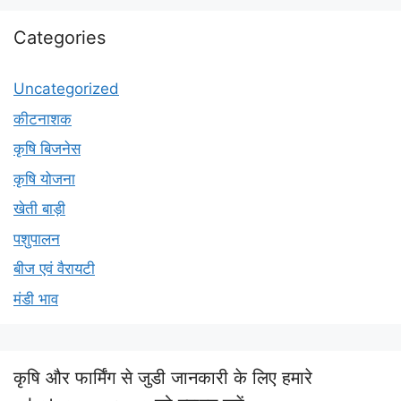
Categories
Uncategorized
कीटनाशक
कृषि बिजनेस
कृषि योजना
खेती बाड़ी
पशुपालन
बीज एवं वैरायटी
मंडी भाव
कृषि और फार्मिंग से जुडी जानकारी के लिए हमारे