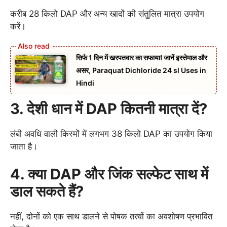
करीब 28 किलो DAP और अन्य खादों की संतुलित मात्रा उपयोग
करें।
सिर्फ 1 दिन में खरपतवार का सफाया! जानें इस्तेमाल और
असर, Paraquat Dichloride 24 sl Uses in
Hindi
3. देशी धान में DAP कितनी मात्रा दें?
लंबी अवधि वाली किस्मों में लगभग 38 किलो DAP का उपयोग किया
जाता है।
4. क्या DAP और जिंक सल्फेट साथ में
डाल सकते हैं?
नहीं, दोनों को एक साथ डालने से पोषक तत्वों का अवशोषण प्रभावित