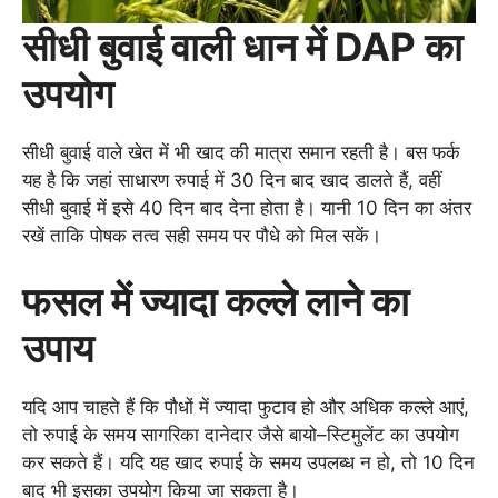
सीधी बुवाई वाली धान में DAP का
उपयोग
सीधी बुवाई वाले खेत में भी खाद की मात्रा समान रहती है। बस फर्क
यह है कि जहां साधारण रुपाई में 30 दिन बाद खाद डालते हैं, वहीं
सीधी बुवाई में इसे 40 दिन बाद देना होता है। यानी 10 दिन का अंतर
रखें ताकि पोषक तत्व सही समय पर पौधे को मिल सकें।
फसल में ज्यादा कल्ले लाने का
उपाय
यदि आप चाहते हैं कि पौधों में ज्यादा फुटाव हो और अधिक कल्ले आएं,
तो रुपाई के समय सागरिका दानेदार जैसे बायो–स्टिमुलेंट का उपयोग
कर सकते हैं। यदि यह खाद रुपाई के समय उपलब्ध न हो, तो 10 दिन
बाद भी इसका उपयोग किया जा सकता है।