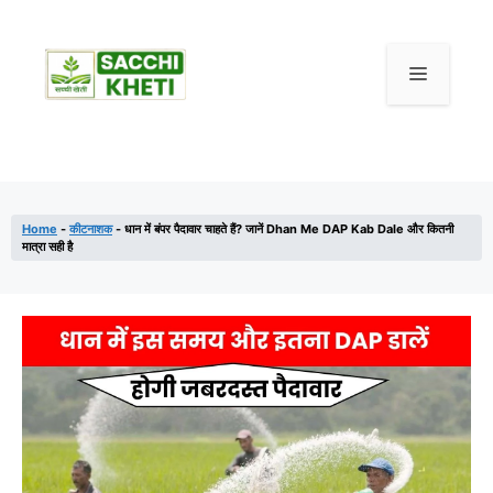
Home
-
कीटनाशक
-
धान में बंपर पैदावार चाहते हैं? जानें Dhan Me DAP Kab Dale और कितनी
मात्रा सही है