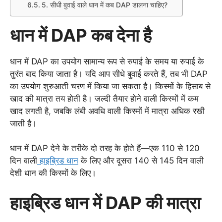
5. सीधी बुवाई वाले धान में कब DAP डालना चाहिए?
धान में DAP कब देना है
धान में DAP का उपयोग सामान्य रूप से रुपाई के समय या रुपाई के
तुरंत बाद किया जाता है। यदि आप सीधे बुवाई करते हैं, तब भी DAP
का उपयोग शुरुआती चरण में किया जा सकता है। किस्मों के हिसाब से
खाद की मात्रा तय होती है। जल्दी तैयार होने वाली किस्मों में कम
खाद लगती है, जबकि लंबी अवधि वाली किस्मों में मात्रा अधिक रखी
जाती है।
धान में DAP देने के तरीके दो तरह के होते हैं—एक 110 से 120
दिन वाली
हाइब्रिड धान
के लिए और दूसरा 140 से 145 दिन वाली
देशी धान की किस्मों के लिए।
हाइब्रिड धान में DAP की मात्रा