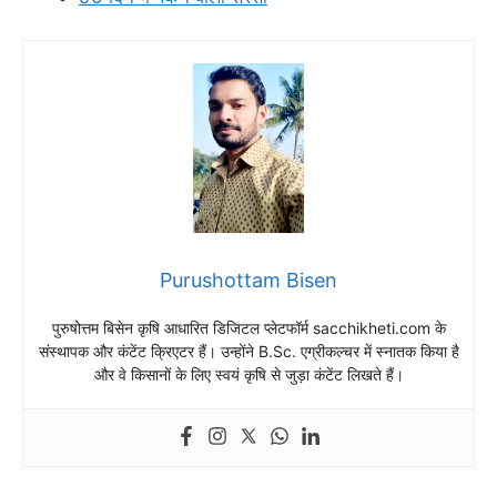
Purushottam Bisen
पुरुषोत्तम बिसेन कृषि आधारित डिजिटल प्लेटफॉर्म sacchikheti.com के
संस्थापक और कंटेंट क्रिएटर हैं। उन्होंने B.Sc. एग्रीकल्चर में स्नातक किया है
और वे किसानों के लिए स्वयं कृषि से जुड़ा कंटेंट लिखते हैं।