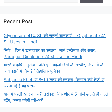
Recent Post
Glyphosate 41% SL की सम्पूर्ण जानकारी – Glyphosate 41
SL Uses in Hindi
सिर्फ 1 दिन में खरपतवार का सफाया! जानें इस्तेमाल और असर,
Paraquat Dichloride 24 sl Uses in Hindi
भारतीय कृषि अनुसंधान परिषद ने बदली खेती की तस्वीर, किसानों की
आय बढ़ाने में निभाई ऐतिहासिक भूमिका
Sahjan ki Kheti से 8–10 लाख की इनकम, किसान क्यों तेजी से
अपना रहे हैं यह फसल
धान में पहली खाद का सही तरीका: जिंक और ये 5 चीजें डालते ही कल्ले
बढ़ेंगे, फसल बनेगी हरी-भरी