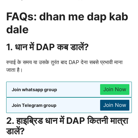
FAQs: dhan me dap kab
dale
1. धान में DAP कब डालें?
रुपाई के समय या उसके तुरंत बाद DAP देना सबसे प्रभावी माना
जाता है।
Join Now
Join whatsapp group
Join Now
Join Telegram group
2. हाइब्रिड धान में DAP कितनी मात्रा
डालें?