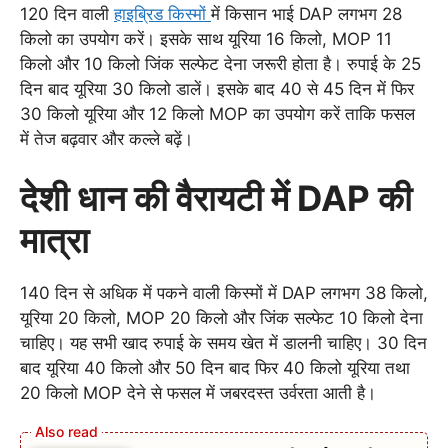
120 दिन वाली
हाइब्रिड किस्मों
में किसान भाई DAP लगभग 28
किलो का उपयोग करें। इसके साथ यूरिया 16 किलो, MOP 11
किलो और 10 किलो जिंक सल्फेट देना जरूरी होता है। रुपाई के 25
दिन बाद यूरिया 30 किलो डालें। इसके बाद 40 से 45 दिन में फिर
30 किलो यूरिया और 12 किलो MOP का उपयोग करें ताकि फसल
में तेज बढ़वार और कल्ले बढ़ें।
देशी धान की वैरायटी में DAP की
मात्रा
140 दिन से अधिक में पकने वाली किस्मों में DAP लगभग 38 किलो,
यूरिया 20 किलो, MOP 20 किलो और जिंक सल्फेट 10 किलो देना
चाहिए। यह सभी खाद रुपाई के समय खेत में डालनी चाहिए। 30 दिन
बाद यूरिया 40 किलो और 50 दिन बाद फिर 40 किलो यूरिया तथा
20 किलो MOP देने से फसल में जबरदस्त उर्वरता आती है।