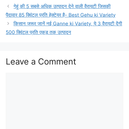
गेहूं की 5 सबसे अधिक उत्पादन देने वाली वैरायटी जिसकी
पैदावार 85 क्विंटल प्रति हेक्टेयर है- Best Gehu ki Variety
किसान जरूर जानें नई Ganne ki Variety, ये 3 वैरायटी देंगी
500 क्विंटल प्रति एकड़ तक उत्पादन
Leave a Comment