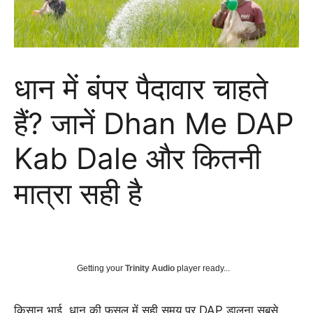
धान में बंपर पैदावार चाहते
हैं? जानें Dhan Me DAP
Kab Dale और कितनी
मात्रा सही है
Getting your
Trinity Audio
player ready...
किसान भाई, धान की फसल में सही समय पर DAP डालना सबसे