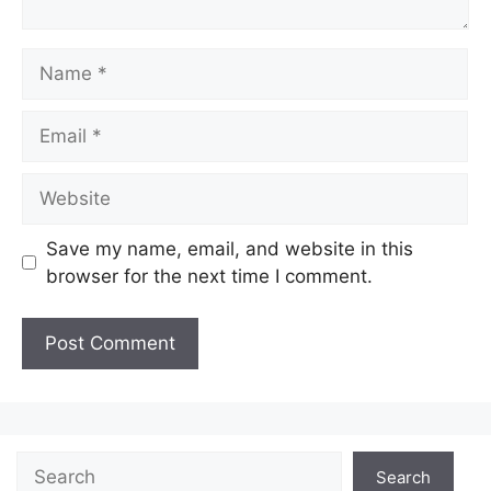
Save my name, email, and website in this
browser for the next time I comment.
Search