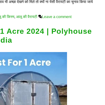
व भी अच्छा देखने को मिले तो क्यों ना येसी वैरायटी का चुनाव किया जाये
ू की किस्म
,
आलू की वैरायटी
Leave a comment
1 Acre 2024 | Polyhouse
ndia