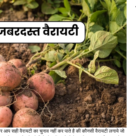
आप सही वैरायटी का चुनाव नहीं कर पाते है की कौनसी वैरायटी लगाये जो