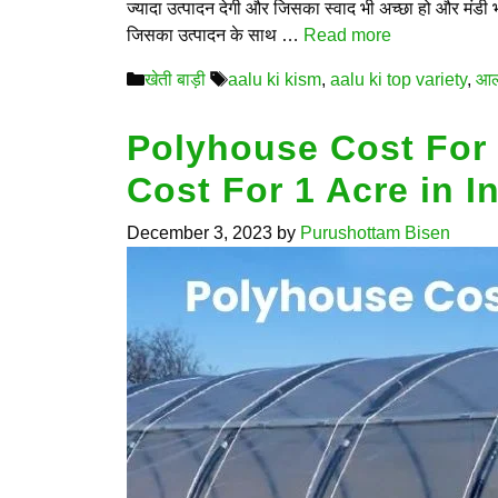
ज्यादा उत्पादन देगी और जिसका स्वाद भी अच्छा हो और मंडी भा
जिसका उत्पादन के साथ …
Read more
Categories
Tags
खेती बाड़ी
aalu ki kism
,
aalu ki top variety
,
आल
Polyhouse Cost For 
Cost For 1 Acre in I
December 3, 2023
by
Purushottam Bisen