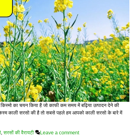
 किस्मो का चयन किया है जो काफी कम समय में बढ़िया उत्पादन देने की
िस्म काली सरसो की है तो सबसे पहले हम आपको काली सरसो के बारे में
ी
,
सरसों की वैरायटी
Leave a comment