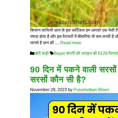
किसान साथियों आज के इस आर्टिकल हम आपको एक येसी वैरायटी 
ज्यादा होता है और इस वैरायटी में बीमारिया भी कम लगती है 
जानते है धान की …
Read more
Categories
Tags
खेती बाड़ी
Bayer कंपनी की अराइज की 6129 वैरायट
90 दिन में पकने वाली सरसो
सरसों कौन सी है?
November 28, 2023
by
Purushottam Bisen