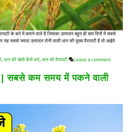
के बारे में बताने वाले है जिसका उत्पादन बहुत ही कम दिनों में सबसे
और यह सबसे ज्यादा उत्पादन लेनी वाली धान की मुख्य वैरायटी है तो आईये
ी
,
धान की खेती कैसे करे
,
धान की वैरायटी
Leave a comment
ं | सबसे कम समय में पकने वाली