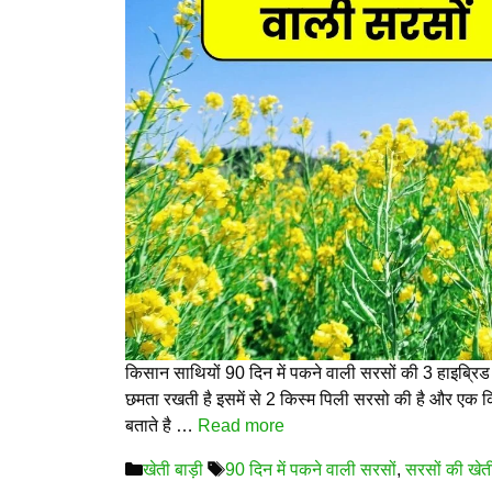
किसान साथियों 90 दिन में पकने वाली सरसों की 3 हाइब्रिड
छमता रखती है इसमें से 2 किस्म पिली सरसो की है और एक क
बताते है …
Read more
Categories
Tags
खेती बाड़ी
90 दिन में पकने वाली सरसों
,
सरसों की खेत