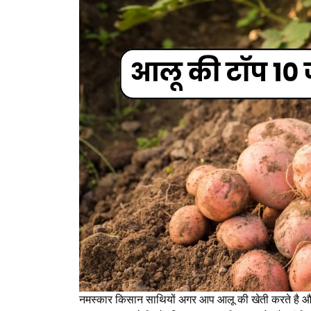
नमस्कार किसान साथियों अगर आप आलू की खेती करते है और 