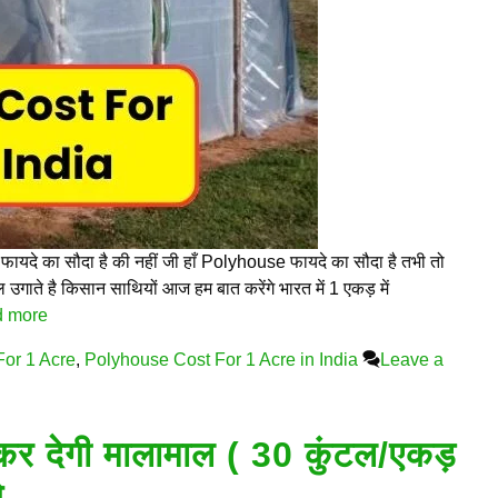
ायदे का सौदा है की नहीं जी हाँ Polyhouse फायदे का सौदा है तभी तो
गाते है किसान साथियों आज हम बात करेंगे भारत में 1 एकड़ में
 more
or 1 Acre
,
Polyhouse Cost For 1 Acre in India
Leave a
कर देगी मालामाल ( 30 कुंटल/एकड़
े