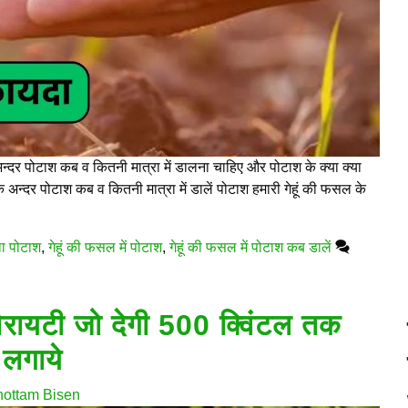
्दर पोटाश कब व कितनी मात्रा में डालना चाहिए और पोटाश के क्या क्या
े अन्दर पोटाश कब व कितनी मात्रा में डालें पोटाश हमारी गेहूं की फसल के
ला पोटाश
,
गेहूं की फसल में पोटाश
,
गेहूं की फसल में पोटाश कब डालें
रायटी जो देगी 500 क्विंटल तक
लगाये
hottam Bisen